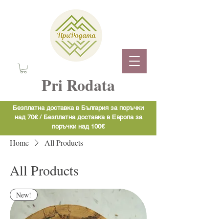
Pri Rodata
Безплатна доставка в България за поръчки
над 70€ / Безплатна доставка в Европа за
поръчки над 100€
Home
All Products
All Products
New!